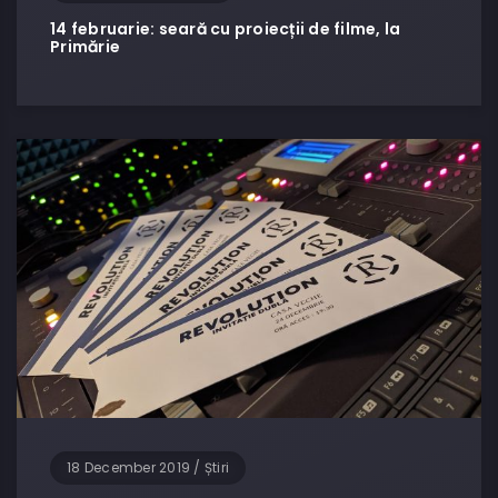
14 februarie: seară cu proiecții de filme, la
Primărie
18 December 2019
/
Știri