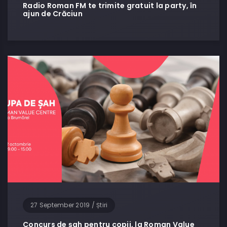
Radio Roman FM te trimite gratuit la party, în
ajun de Crăciun
27 September 2019
/
Știri
Concurs de șah pentru copii, la Roman Value