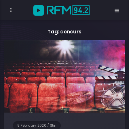
Tag: concurs
9 February 2020
/
Știri