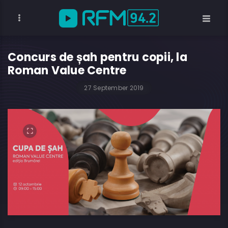
Concurs de șah pentru copii, la
Roman Value Centre
27 September 2019