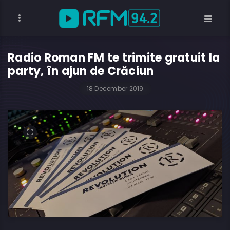
Radio Roman FM te trimite gratuit la
party, în ajun de Crăciun
18 December 2019