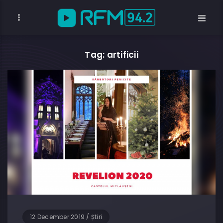
Tag: artificii
12 December 2019
/
Știri