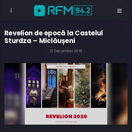
Revelion de epocă la Castelul
Sturdza – Miclăușeni
12 December 2019