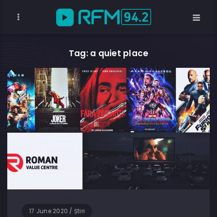
Tag: a quiet place
17 June 2020
/
Știri