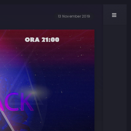
13 November 2019