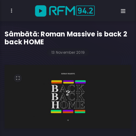
Sâmbătă: Roman Massive is back 2
back HOME
13 November 2019