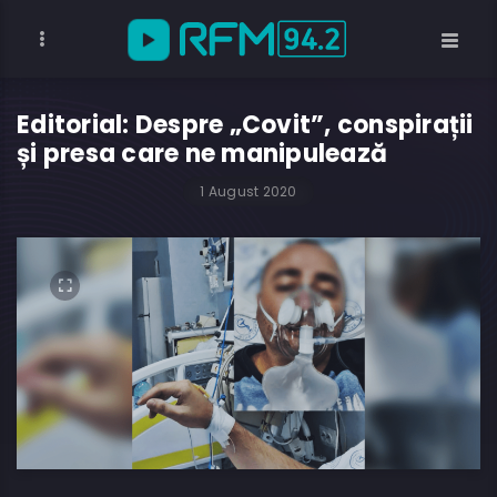
Editorial: Despre „Covit”, conspirații
și presa care ne manipulează
1 August 2020