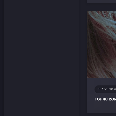
5 April 202
TOP40 ROMA