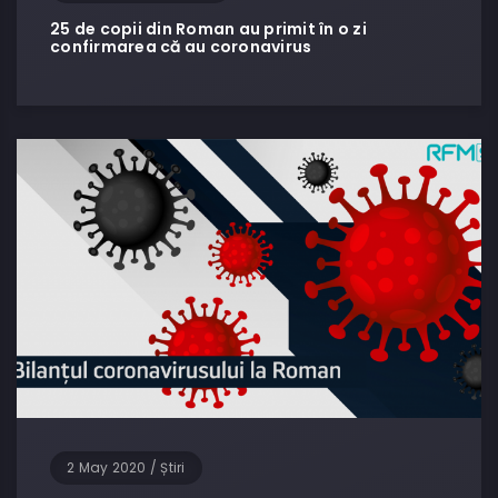
25 de copii din Roman au primit în o zi
confirmarea că au coronavirus
2 May 2020
/
Știri