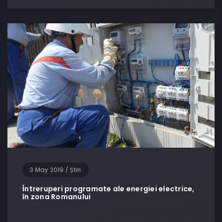
3 May 2019
/
Știri
Întreruperi programate ale energiei electrice,
în zona Romanului