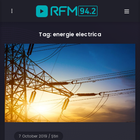
Tag: energie electrica
7 October 2019
/
Știri