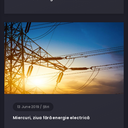
13 June 2019
/
Știri
Miercuri, ziua fără energie electrică