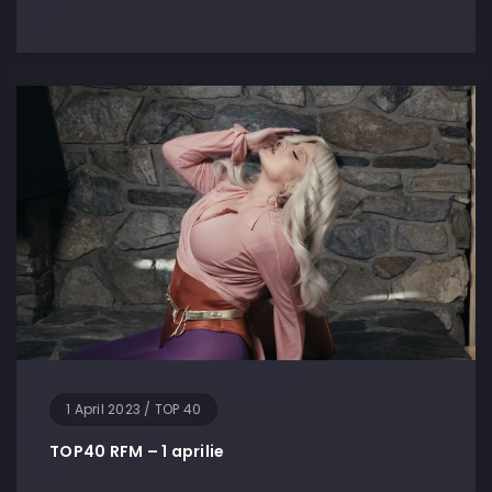
1 April 2023
/
TOP 40
TOP40 RFM – 1 aprilie