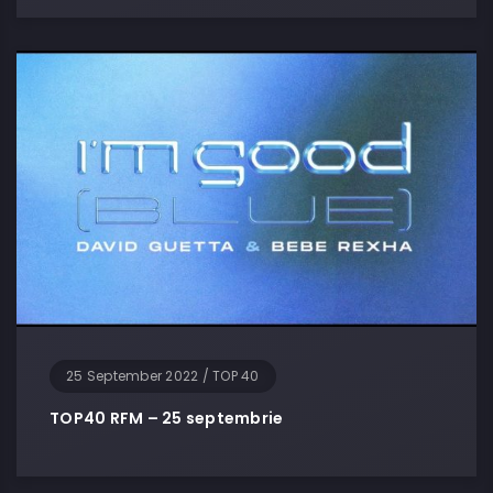
25 September 2022
/
TOP 40
TOP40 RFM – 25 septembrie