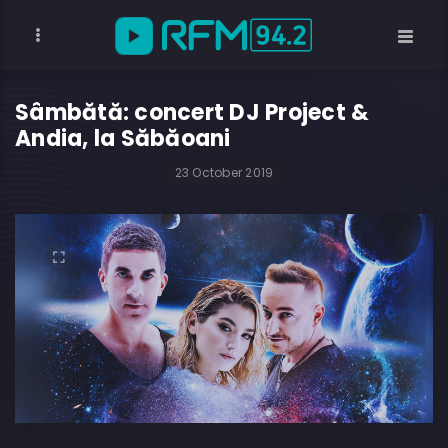
Sâmbătă: concert DJ Project &
Andia, la Săbăoani
23 October 2019