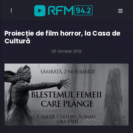
Proiecție de film horror, la Casa de
Cultură
30 October 2019