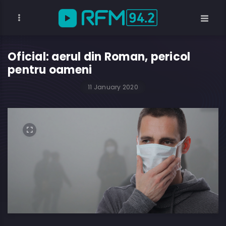
Oficial: aerul din Roman, pericol
pentru oameni
11 January 2020