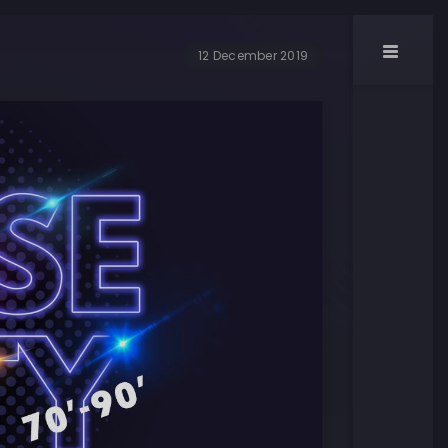
12 December 2019