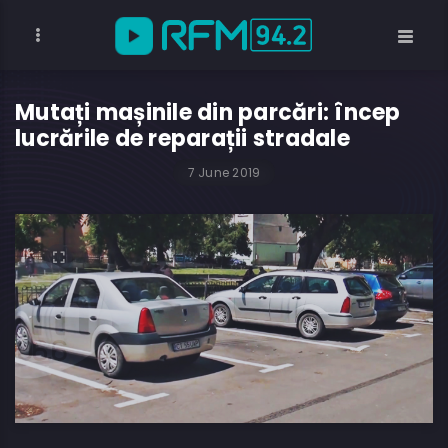
Mutați mașinile din parcări: încep
lucrările de reparații stradale
7 June 2019