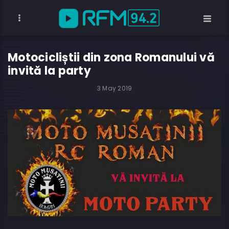
Motocicliștii din zona Romanului vă
invită la party
3 May 2019