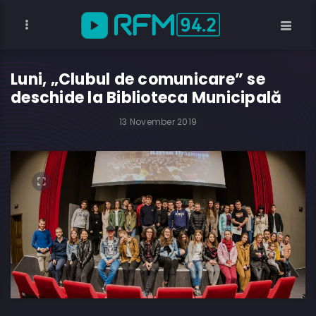
Luni, „Clubul de comunicare” se
deschide la Biblioteca Municipală
13 November 2019