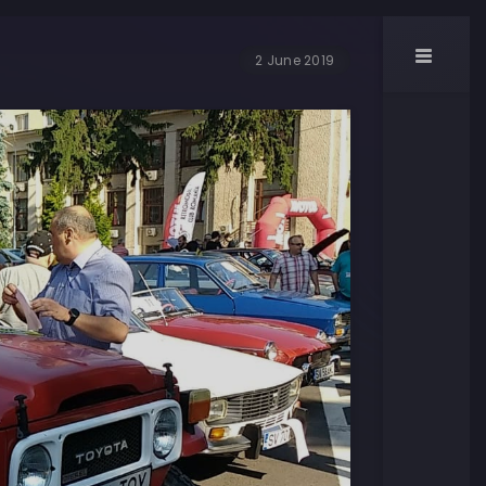
2 June 2019