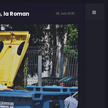
m, la Roman
26 July 2019