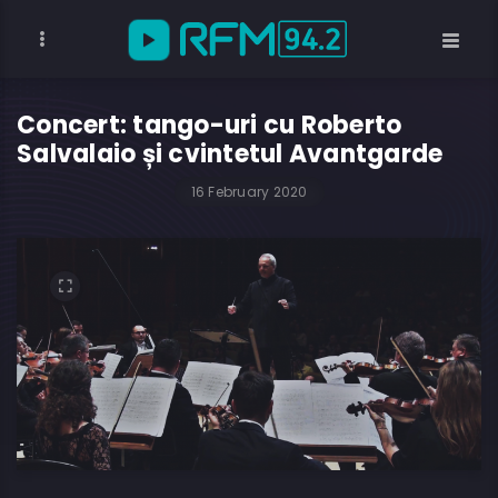
Concert: tango-uri cu Roberto
Salvalaio și cvintetul Avantgarde
16 February 2020