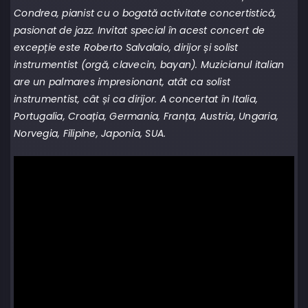
Condrea, pianist cu o bogată activitate concertistică,
pasionat de jazz. Invitat special în acest concert de
excepție este Roberto Salvalaio, dirijor și solist
instrumentist (orgă, clavecin, bayan). Muzicianul italian
are un palmares impresionant, atât ca solist
instrumentist, cât și ca dirijor. A concertat în Italia,
Portugalia, Croația, Germania, Franța, Austria, Ungaria,
Norvegia, Filipine, Japonia, SUA.