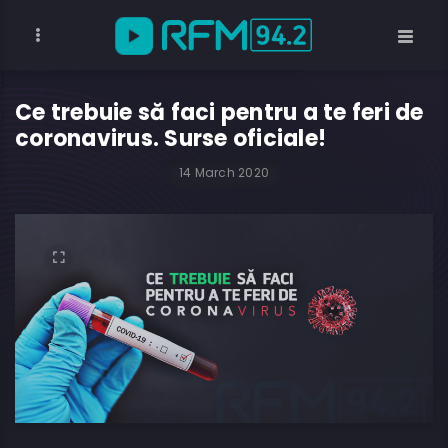
Ce trebuie să faci pentru a te feri de
coronavirus. Surse oficiale!
14 March 2020