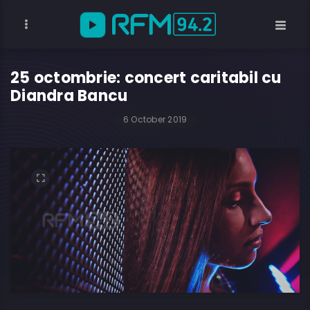
25 octombrie: concert caritabil cu
Diandra Bancu
6 October 2019