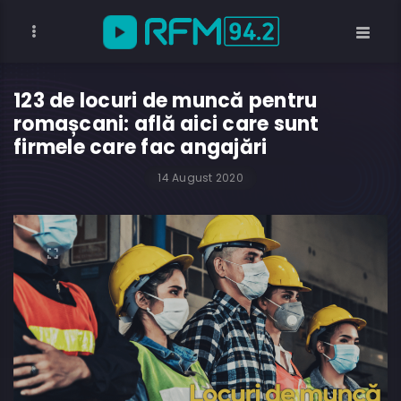
123 de locuri de muncă pentru
romașcani: află aici care sunt
firmele care fac angajări
14 August 2020